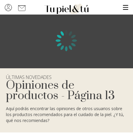
ÚLTIMAS NOVEDADES
Opiniones de
productos - Página 13
Aquí podrás encontrar las opiniones de otros usuarios sobre
los productos recomendados para el cuidado de la piel. ¿Y tú,
qué nos recomiendas?