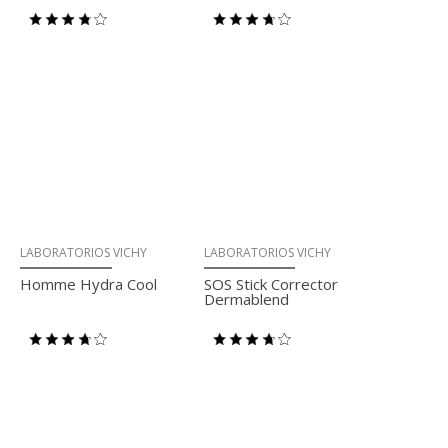
LABORATORIOS VICHY
LABORATORIOS VICHY
Homme Hydra Cool
SOS Stick Corrector
Dermablend