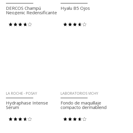
DERCOS Champú
Hyalu B5 Ojos
Neogenic Redensificante
LA ROCHE - POSAY
LABORATORIOS VICHY
Hydraphase Intense
Fondo de maquillaje
Serum
compacto dermablend