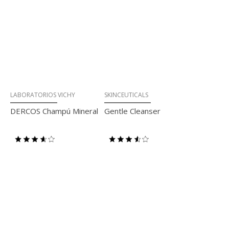
LABORATORIOS VICHY
SKINCEUTICALS
DERCOS Champú Mineral
Gentle Cleanser