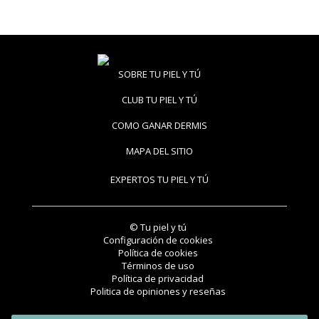
SOBRE TU PIEL Y TÚ
CLUB TU PIEL Y TÚ
COMO GANAR DERMIS
MAPA DEL SITIO
EXPERTOS TU PIEL Y TÚ
© Tu piel y tú
Configuración de cookies
Política de cookies
Términos de uso
Política de privacidad
Politica de opiniones y reseñas