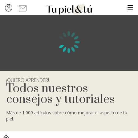
¡QUIERO APRENDER!.
Todos nuestros
consejos y tutoriales
Más de 1.000 artículos sobre cómo mejorar el aspecto de tu
piel.