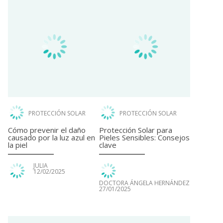
PROTECCIÓN SOLAR
PROTECCIÓN SOLAR
Cómo prevenir el daño
Protección Solar para
causado por la luz azul en
Pieles Sensibles: Consejos
la piel
clave
JULIA
12/02/2025
DOCTORA ÁNGELA HERNÁNDEZ
27/01/2025