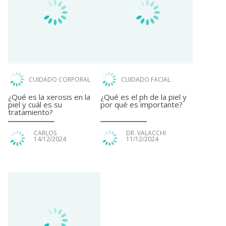
CUIDADO CORPORAL
CUIDADO FACIAL
¿Qué es la xerosis en la
¿Qué es el ph de la piel y
piel y cuál es su
por qué es importante?
tratamiento?
CARLOS
DR. VALACCHI
14/12/2024
11/12/2024