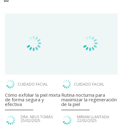
CUIDADO FACIAL
CUIDADO FACIAL
Cómo exfoliar la piel mixta
Rutina nocturna para
de forma segura y
maximizar la regeneración
efectiva
de la piel
DRA. NEUS TOMÁS
MIRIAM LLANTADA
25/02/2025
22/02/2025