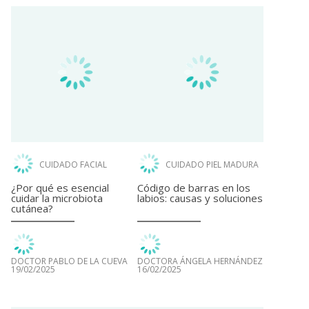
CUIDADO FACIAL
CUIDADO PIEL MADURA
¿Por qué es esencial
Código de barras en los
cuidar la microbiota
labios: causas y soluciones
cutánea?
DOCTOR PABLO DE LA CUEVA
DOCTORA ÁNGELA HERNÁNDEZ
19/02/2025
16/02/2025