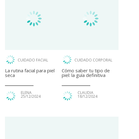
CUIDADO FACIAL
CUIDADO CORPORAL
La rutina facial para piel
Cómo saber tu tipo de
seca
piel: la guía definitiva
ELENA
CLAUDIA
25/12/2024
18/12/2024