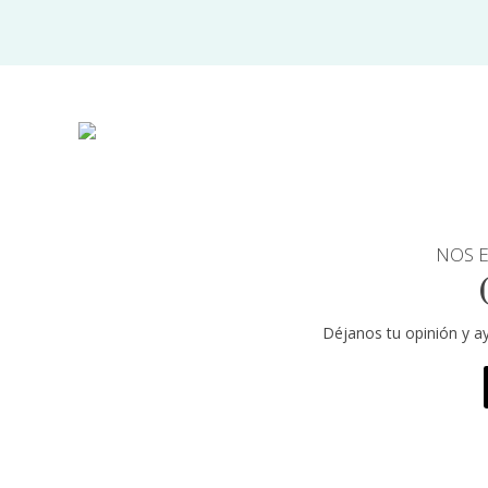
NOS E
Déjanos tu opinión y a