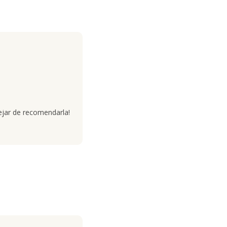
dejar de recomendarla!