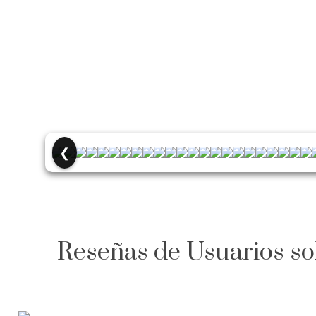
❮
Reseñas de Usuarios