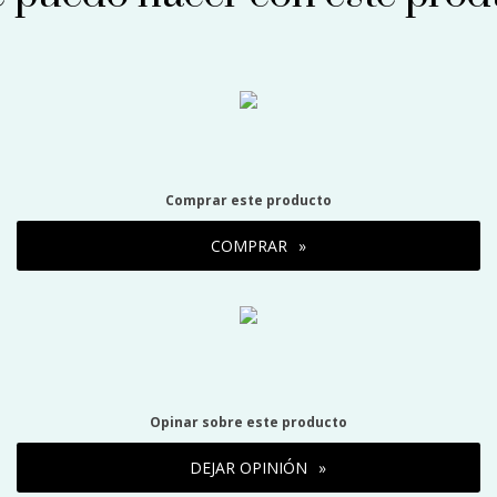
Comprar este producto
COMPRAR
Opinar sobre este producto
DEJAR OPINIÓN