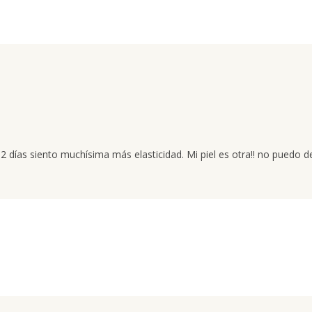
 2 días siento muchísima más elasticidad. Mi piel es otra!! no puedo 