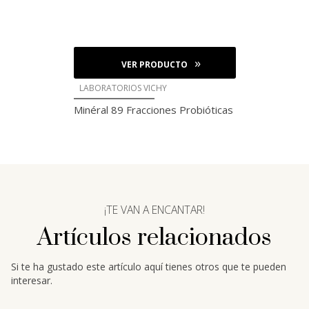
VER PRODUCTO
LABORATORIOS VICHY
Minéral 89 Fracciones Probióticas
¡TE VAN A ENCANTAR!
Artículos relacionados
Si te ha gustado este artículo aquí tienes otros que te pueden
interesar.