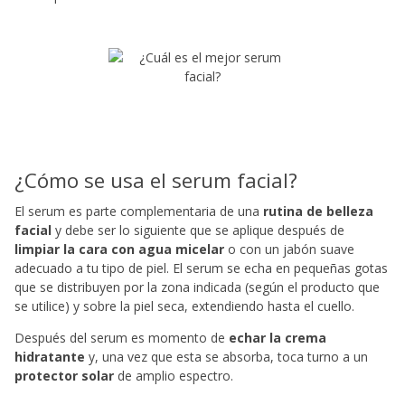
¿Cómo se usa el serum facial?
El serum es parte complementaria de una
rutina de belleza
facial
y debe ser lo siguiente que se aplique después de
limpiar la cara con agua micelar
o con un jabón suave
adecuado a tu tipo de piel. El serum se echa en pequeñas gotas
que se distribuyen por la zona indicada (según el producto que
se utilice) y sobre la piel seca, extendiendo hasta el cuello.
Después del serum es momento de
echar la crema
hidratante
y, una vez que esta se absorba, toca turno a un
protector solar
de amplio espectro.