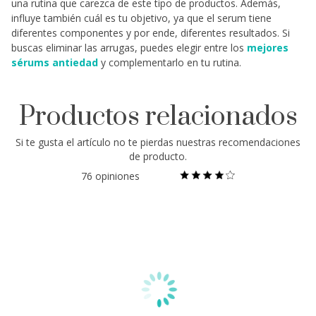
una rutina que carezca de este tipo de productos. Además,
influye también cuál es tu objetivo, ya que el serum tiene
diferentes componentes y por ende, diferentes resultados. Si
buscas eliminar las arrugas, puedes elegir entre los
mejores
sérums antiedad
y complementarlo en tu rutina.
Productos relacionados
Si te gusta el artículo
no te pierdas nuestras
recomendaciones
de producto.
76 opiniones