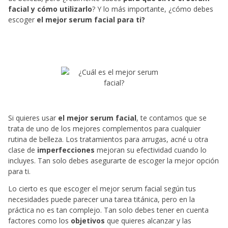
facial y cómo utilizarlo
? Y lo más importante, ¿cómo debes
escoger
el mejor serum facial para ti?
Si quieres usar
el mejor serum facial
, te contamos que se
trata de uno de los mejores complementos para cualquier
rutina de belleza. Los tratamientos para arrugas, acné u otra
clase de
imperfecciones
mejoran su efectividad cuando lo
incluyes. Tan solo debes asegurarte de escoger la mejor opción
para ti.
Lo cierto es que escoger el mejor serum facial según tus
necesidades puede parecer una tarea titánica, pero en la
práctica no es tan complejo. Tan solo debes tener en cuenta
factores como los
objetivos
que quieres alcanzar y las