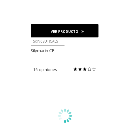
VER PRODUCTO
SKINCEUTICALS
Silymarin CF
16 opiniones