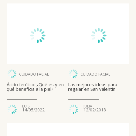
CUIDADO FACIAL
CUIDADO FACIAL
Ácido ferúlico: ¿Qué es y en
Las mejores ideas para
qué beneficia a la piel?
regalar en San Valentín
LUIS
JULIA
14/05/2022
12/02/2018