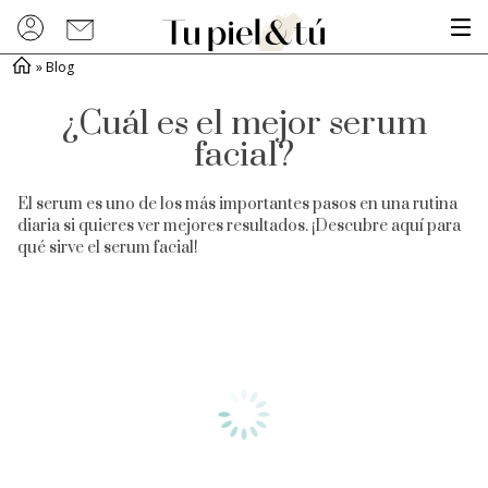
»
Blog
¿Cuál es el mejor serum
facial?
El serum es uno de los más importantes pasos en una rutina
diaria si quieres ver mejores resultados. ¡Descubre aquí para
qué sirve el serum facial!