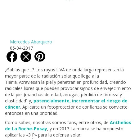
Mercedes Abarquero
05-04-2017
¿Sabías que…? Los rayos UVA de onda larga representan la
mayor parte de la radiación solar que llega a la
Tierra. Atraviesan la piel y penetran en profundidad, creando
radicales libres que pueden provocar signos de envejecimiento
de la piel (manchas de edad, arrugas, pérdida de firmeza y
elasticidad) y,
potencialmente, incrementar el riesgo de
cáncer
. Aplicarte un fotoprotector de confianza se convierte
entonces en una prioridad.
Como sabes, nosotras somos fans, entre otros, de
Anthelios
de La Roche-Posay
, y en 2017 La marca se ha propuesto
aplicar las «3 P» para la defensa solar: