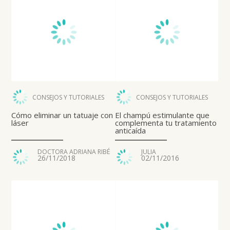
CONSEJOS Y TUTORIALES
CONSEJOS Y TUTORIALES
Cómo eliminar un tatuaje con
El champú estimulante que
láser
complementa tu tratamiento
anticaída
DOCTORA ADRIANA RIBÉ
JULIA
26/11/2018
02/11/2016