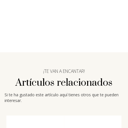
¡TE VAN A ENCANTAR!
Artículos relacionados
Si te ha gustado este artículo aquí tienes otros que te pueden
interesar.