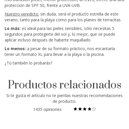
protección de SPF 50, frente a UVA-UVB.
Nuestro veredicto:
sin duda, será el producto estrella de este
verano, tanto para la playa como para los planes de terracitas.
Lo más:
es ideal para las pieles sensibles, sólo necesitas 5
segundos para protegerte del sol y, lo mejor, que se puede
aplicar incluso después de haberte maquillado.
Lo menos:
a pesar de su formato práctico, nos encantaría
tener un formato XL para llevar a la playa o la piscina.
¿Tú también lo probarás?
Productos relacionados
Si te gusta el artículo
no te pierdas nuestras
recomendaciones
de producto.
1435 opiniones