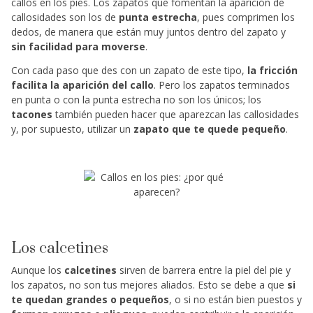
callos en los pies. Los zapatos que fomentan la aparición de
callosidades son los de
punta estrecha
, pues comprimen los
dedos, de manera que están muy juntos dentro del zapato y
sin facilidad para moverse
.
Con cada paso que des con un zapato de este tipo,
la fricción
facilita la aparición del callo
. Pero los zapatos terminados
en punta o con la punta estrecha no son los únicos; los
tacones
también pueden hacer que aparezcan las callosidades
y, por supuesto, utilizar un
zapato que te quede pequeño
.
Los calcetines
Aunque los
calcetines
sirven de barrera entre la piel del pie y
los zapatos, no son tus mejores aliados. Esto se debe a que
si
te quedan grandes o pequeños
, o si no están bien puestos y