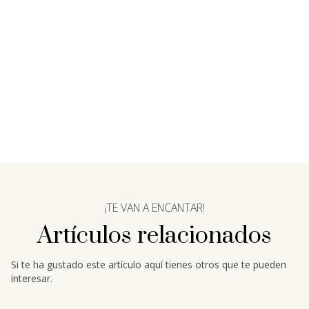
¡TE VAN A ENCANTAR!
Artículos relacionados
Si te ha gustado este artículo aquí tienes otros que te pueden
interesar.