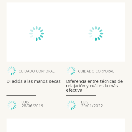
CUIDADO CORPORAL
CUIDADO CORPORAL
Di adiós a las manos secas
Diferencia entre técnicas de
relajación y cuál es la más
efectiva
LUIS
LUIS
28/06/2019
29/01/2022