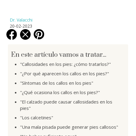
Dr. Valacchi
20-02-2023
En este artículo vamos a tratar...
"Callosidades en los pies: ¿cómo tratarlos?"
"¿Por qué aparecen los callos en los pies?"
"Síntomas de los callos en los pies"
"¿Qué ocasiona los callos en los pies?"
"El calzado puede causar callosidades en los
pies"
"Los calcetines"
"Una mala pisada puede generar pies callosos"