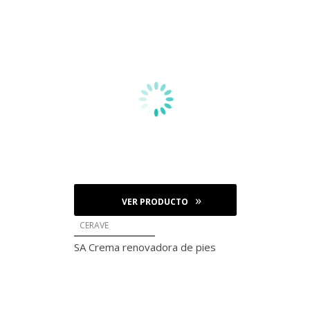
VER PRODUCTO
CERAVE
SA Crema renovadora de pies