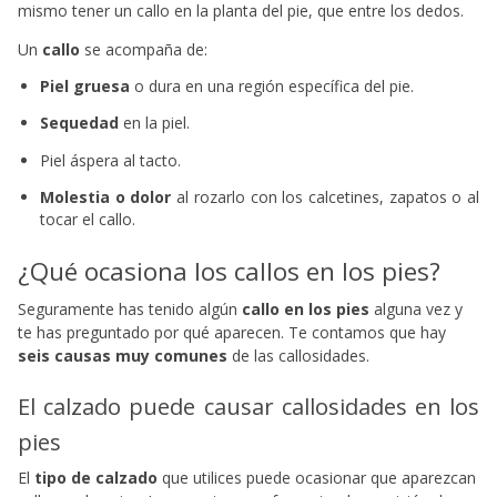
mismo tener un callo en la planta del pie, que entre los dedos.
Un
callo
se acompaña de:
Piel gruesa
o dura en una región específica del pie.
Sequedad
en la piel.
Piel áspera al tacto.
Molestia o dolor
al rozarlo con los calcetines, zapatos o al
tocar el callo.
¿Qué ocasiona los callos en los pies?
Seguramente has tenido algún
callo en los pies
alguna vez y
te has preguntado por qué aparecen. Te contamos que hay
seis causas muy comunes
de las callosidades.
El calzado puede causar callosidades en los
pies
El
tipo de calzado
que utilices puede ocasionar que aparezcan