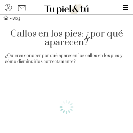
»
Blog
Callos en los pies: ¿por qué
aparecen?
¿Quieres conocer por qué aparecen los callos en los pies y
cómo disminuirlos correctamente?