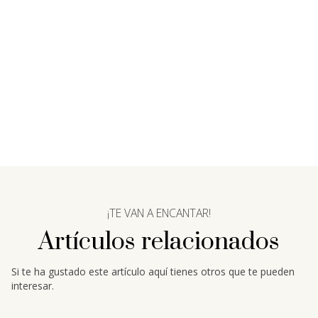
¡TE VAN A ENCANTAR!
Artículos relacionados
Si te ha gustado este artículo aquí tienes otros que te pueden
interesar.