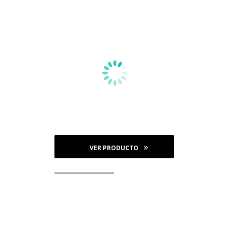
VER PRODUCTO