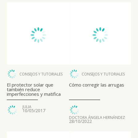
CONSEJOS Y TUTORIALES
CONSEJOS Y TUTORIALES
El protector solar que
Cómo corregir las arrugas
también reduce
imperfecciones y matifica
JULIA
10/05/2017
DOCTORA ÁNGELA HERNÁNDEZ
28/10/2022