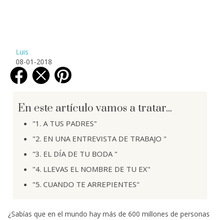
Luis
08-01-2018
En este artículo vamos a tratar...
"1. A TUS PADRES"
"2. EN UNA ENTREVISTA DE TRABAJO "
"3. EL DÍA DE TU BODA "
"4. LLEVAS EL NOMBRE DE TU EX"
"5. CUANDO TE ARREPIENTES"
¿Sabías que en el mundo hay más de 600 millones de personas