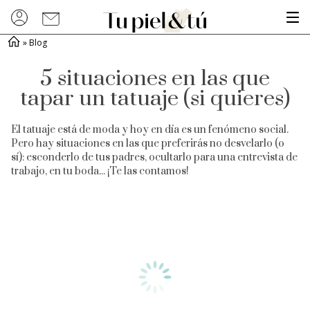
»
Blog
5 situaciones en las que
tapar un tatuaje (si quieres)
El tatuaje está de moda y hoy en día es un fenómeno social.
Pero hay situaciones en las que preferirás no desvelarlo (o
sí): esconderlo de tus padres, ocultarlo para una entrevista de
trabajo, en tu boda... ¡Te las contamos!