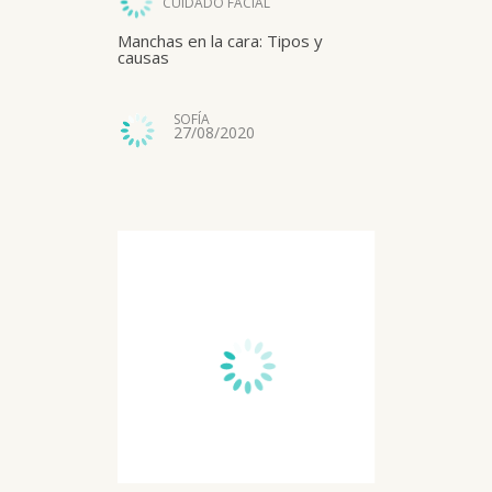
CUIDADO FACIAL
Manchas en la cara: Tipos y
causas
SOFÍA
27/08/2020