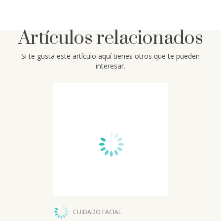
Artículos relacionados
Si te gusta este artículo aquí tienes otros que te pueden
interesar.
CUIDADO FACIAL