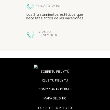
CUIDADO FACIAL
Los 3 tratamientos estéticos que
necesitas antes de las vacaciones
CLAUDIA
11/07/2016
SOBRE TU PIEL Y TÚ
CLUB TU PIEL Y TÚ
COMO GANAR DERMIS
MAPA DEL SITIO
EXPERTOS TU PIEL Y TÚ