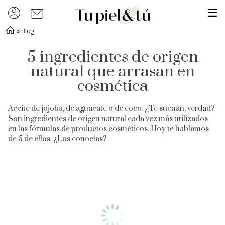
»
Blog
5 ingredientes de origen
natural que arrasan en
cosmética
Aceite de jojoba, de aguacate o de coco. ¿Te suenan, verdad?
Son ingredientes de origen natural cada vez más utilizados
en las fórmulas de productos cosméticos. Hoy te hablamos
de 5 de ellos. ¿Los conocías?