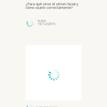
¿Para qué sirve el sérum facial y
cómo usarlo correctamente?
ELENA
16/12/2015